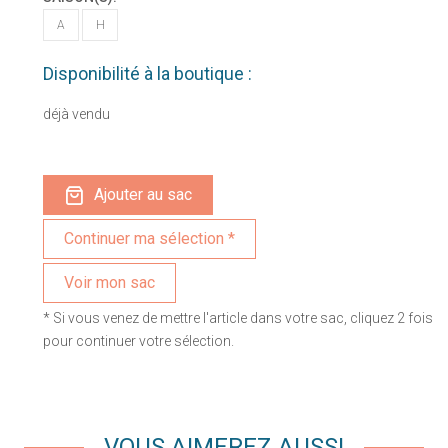
A
H
Disponibilité à la boutique :
déjà vendu
Ajouter au sac
Voir mon sac
* Si vous venez de mettre l'article dans votre sac, cliquez 2 fois
pour continuer votre sélection.
VOUS AIMEREZ AUSSI