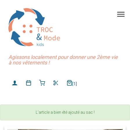
Agissons localement pour donner une 2ème vie
à nos vêtements !
[1]
L'article a bien été ajouté au sac !