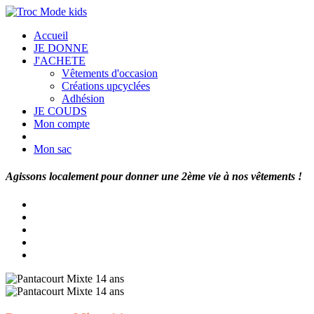
Accueil
JE DONNE
J'ACHETE
Vêtements d'occasion
Créations upcyclées
Adhésion
JE COUDS
Mon compte
Mon sac
Agissons localement pour donner une 2ème vie à nos vêtements !