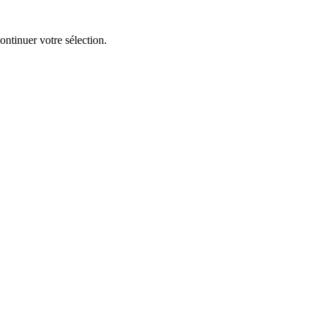
continuer votre sélection.