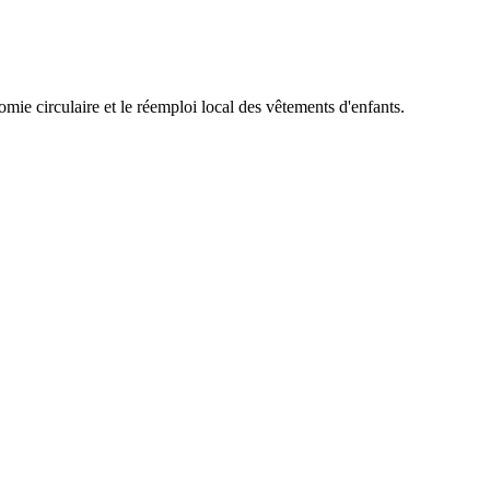
ie circulaire et le réemploi local des vêtements d'enfants.