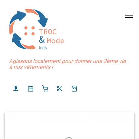
Agissons localement pour donner une 2ème vie
à nos vêtements !