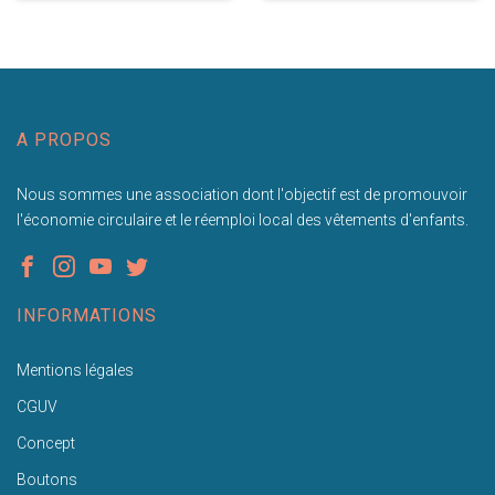
A PROPOS
Nous sommes une association dont l'objectif est de promouvoir
l'économie circulaire et le réemploi local des vêtements d'enfants.
INFORMATIONS
Mentions légales
CGUV
Concept
Boutons