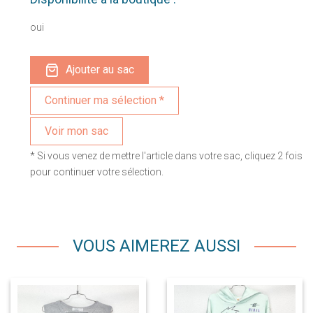
oui
Ajouter au sac
Voir mon sac
* Si vous venez de mettre l'article dans votre sac, cliquez 2 fois
pour continuer votre sélection.
VOUS AIMEREZ AUSSI