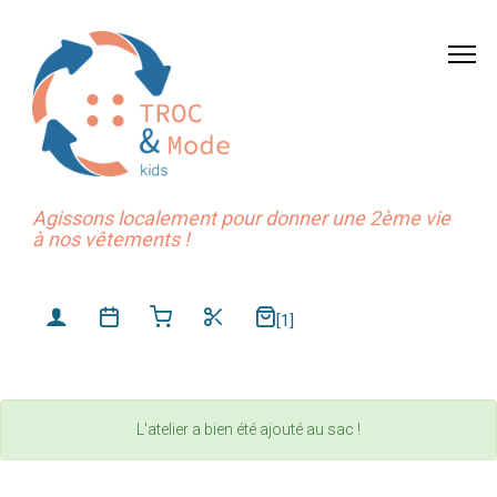
Agissons localement pour donner une 2ème vie
à nos vêtements !
[1]
L'atelier a bien été ajouté au sac !