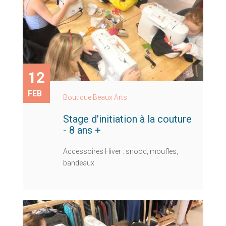
12
FEB
Boutique Beaux Arts
Stage d'initiation à la couture
- 8 ans +
Accessoires Hiver : snood, moufles,
bandeaux