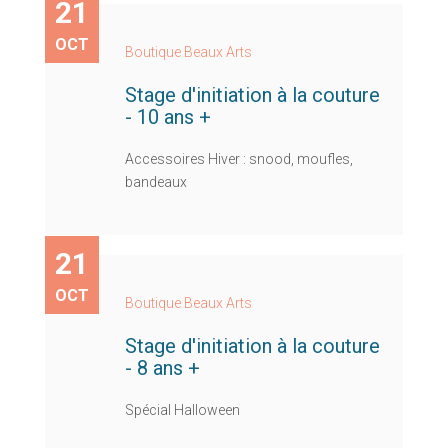
21
OCT
Boutique Beaux Arts
Stage d'initiation à la couture
- 10 ans +
Accessoires Hiver : snood, moufles,
bandeaux
21
OCT
Boutique Beaux Arts
Stage d'initiation à la couture
- 8 ans +
Spécial Halloween