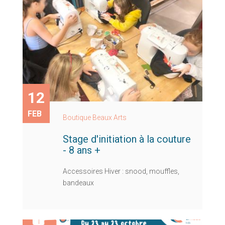
12
FEB
Boutique Beaux Arts
Stage d'initiation à la couture
- 8 ans +
Accessoires Hiver : snood, mouffles,
bandeaux