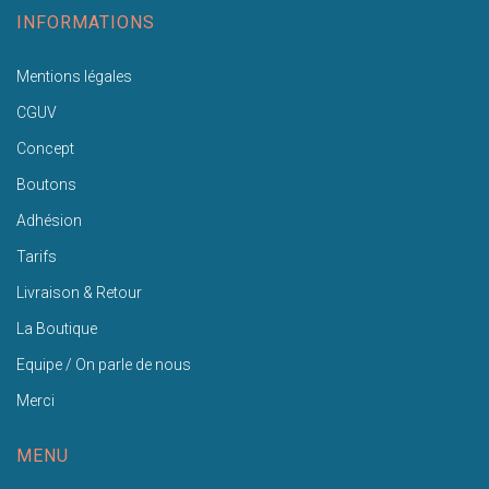
INFORMATIONS
Mentions légales
CGUV
Concept
Boutons
Adhésion
Tarifs
Livraison & Retour
La Boutique
Equipe / On parle de nous
Merci
MENU