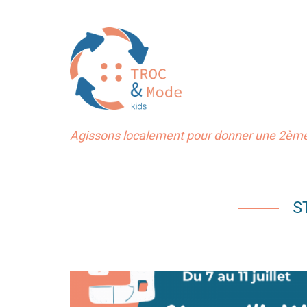
Agissons localement pour donner une 2ème 
S