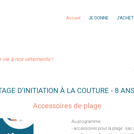
Accueil
JE DONNE
J'ACHET
vie à nos vêtements !
TAGE D'INITIATION À LA COUTURE - 8 ANS
Accessoires de plage
Au programme :
- accessoires pour la plage : sac 