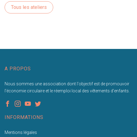
Tous les ateliers
A PROPOS
Nous sommes une association dont l'objectif est de promouvoir
l'économie circulaire et le réemploi local des vêtements d'enfants.
INFORMATIONS
Mentions légales