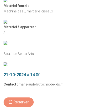
Matériel fourni :
Machine, tissu, mercerie, ciseaux
Matériel à apporter :
/
Boutique Beaux Arts
21-10-2024
à 14:00
Contact :
marie-aude@trocmodekids.fr
Réserver