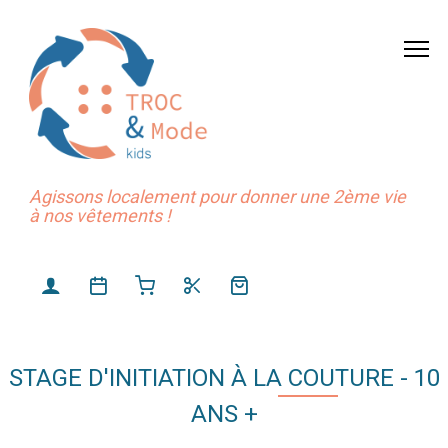
Agissons localement pour donner une 2ème vie
à nos vêtements !
STAGE D'INITIATION À LA COUTURE - 10
ANS +