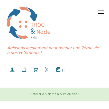
Agissons localement pour donner une 2ème vie
à nos vêtements !
[1]
L'atelier a bien été ajouté au sac !