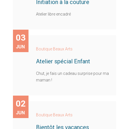
Initiation à la couture
Atelier libre encadré
03
JUN
Boutique Beaux Arts
Atelier spécial Enfant
Chut, je fais un cadeau surprise pour ma
maman !
02
JUN
Boutique Beaux Arts
Bientôt les vacances