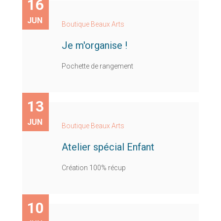
16
JUN
Boutique Beaux Arts
Je m'organise !
Pochette de rangement
13
JUN
Boutique Beaux Arts
Atelier spécial Enfant
Création 100% récup
10