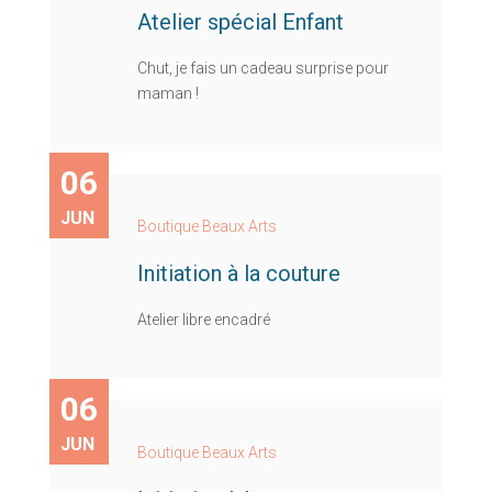
Atelier spécial Enfant
Chut, je fais un cadeau surprise pour
maman !
06
JUN
Boutique Beaux Arts
Initiation à la couture
Atelier libre encadré
06
JUN
Boutique Beaux Arts