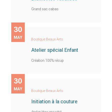
Grand sac cabas
30
MAY
Boutique Beaux Arts
Atelier spécial Enfant
Création 100% récup
30
MAY
Boutique Beaux Arts
Initiation à la couture
Atelier libre encadré