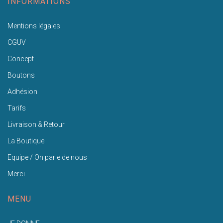
INFORMATIONS
Mentions légales
CGUV
Concept
Boutons
Adhésion
Tarifs
Livraison & Retour
La Boutique
Equipe / On parle de nous
Merci
MENU