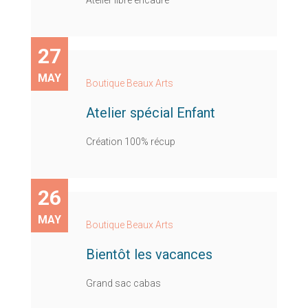
27
MAY
Boutique Beaux Arts
Atelier spécial Enfant
Création 100% récup
26
MAY
Boutique Beaux Arts
Bientôt les vacances
Grand sac cabas