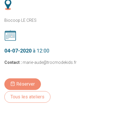
Biocoop LE CRES
04-07-2020
à 12:00
Contact :
marie-aude@trocmodekids.fr
Réserver
Tous les ateliers