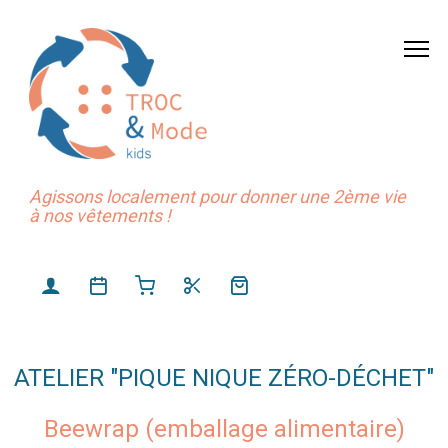
Agissons localement pour donner une 2ème vie
à nos vêtements !
ATELIER "PIQUE NIQUE ZÉRO-DÉCHET"
Beewrap (emballage alimentaire)