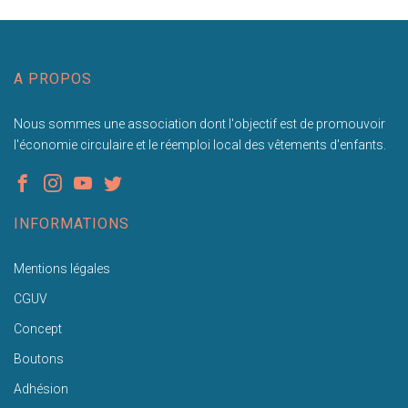
A PROPOS
Nous sommes une association dont l'objectif est de promouvoir
l'économie circulaire et le réemploi local des vêtements d'enfants.
INFORMATIONS
Mentions légales
CGUV
Concept
Boutons
Adhésion