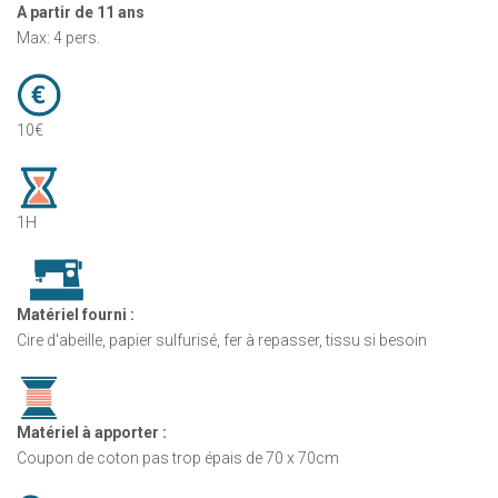
A partir de 11 ans
Max: 4 pers.
10€
1H
Matériel fourni :
Cire d'abeille, papier sulfurisé, fer à repasser, tissu si besoin
Matériel à apporter :
Coupon de coton pas trop épais de 70 x 70cm