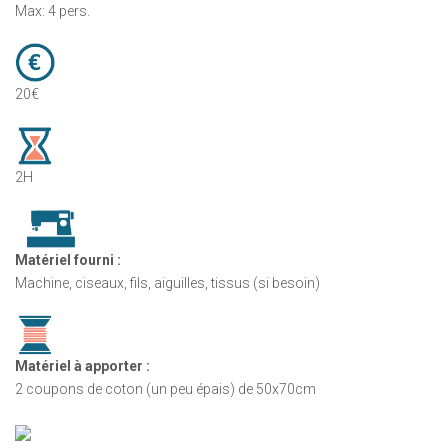
Max: 4 pers.
20€
2H
Matériel fourni :
Machine, ciseaux, fils, aiguilles, tissus (si besoin)
Matériel à apporter :
2 coupons de coton (un peu épais) de 50x70cm