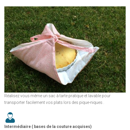
Réalisez vous même un sac à tarte pratique et lavable pour
transporter facilement vos plats lors des pique-niques .
Intermédiaire ( bases de la couture acquises)