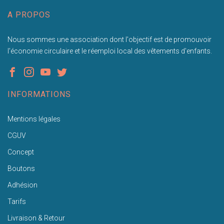
A PROPOS
Nous sommes une association dont l'objectif est de promouvoir
l'économie circulaire et le réemploi local des vêtements d'enfants.
INFORMATIONS
Mentions légales
CGUV
Concept
Boutons
Adhésion
Tarifs
Livraison & Retour