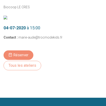
Biocoop LE CRES
04-07-2020
à 15:00
Contact :
marie-aude@trocmodekids.fr
Réserver
Tous les ateliers