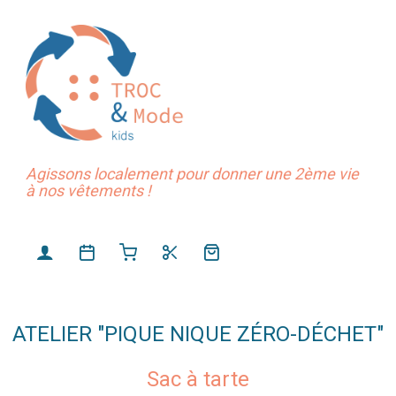
Agissons localement pour donner une 2ème vie
à nos vêtements !
ATELIER "PIQUE NIQUE ZÉRO-DÉCHET"
Sac à tarte