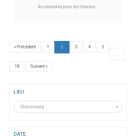
Accessoires pour les cheveux
« Précédent
1
3
4
5
2
…
18
Suivant »
LIEU
Choisissez
DATE