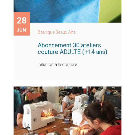
28
JUN
Boutique Beaux Arts
Abonnement 30 ateliers
couture ADULTE (+14 ans)
Initiation à la couture