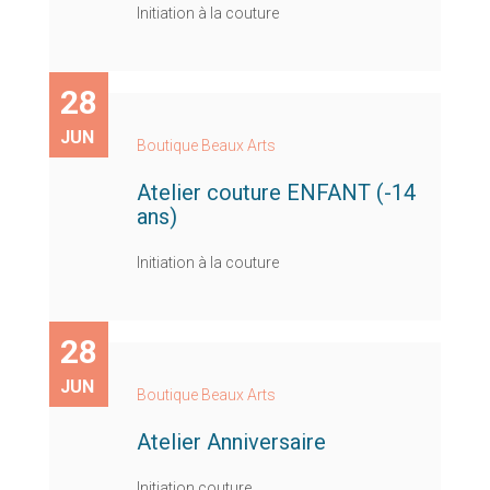
Initiation à la couture
28
JUN
Boutique Beaux Arts
Atelier couture ENFANT (-14
ans)
Initiation à la couture
28
JUN
Boutique Beaux Arts
Atelier Anniversaire
Initiation couture