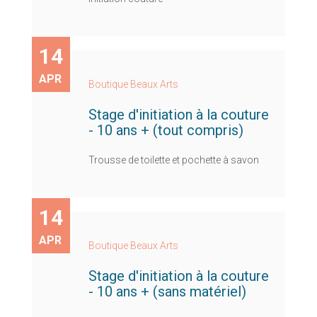
14
APR
Boutique Beaux Arts
Stage d'initiation à la couture
- 10 ans + (tout compris)
Trousse de toilette et pochette à savon
14
APR
Boutique Beaux Arts
Stage d'initiation à la couture
- 10 ans + (sans matériel)