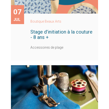
07
JUL
Boutique Beaux Arts
Stage d'initiation à la couture
- 8 ans +
Accessoires de plage