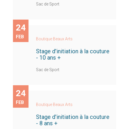
Sac de Sport
24
FEB
Boutique Beaux Arts
Stage d'initiation à la couture
- 10 ans +
Sac de Sport
24
FEB
Boutique Beaux Arts
Stage d'initiation à la couture
- 8 ans +