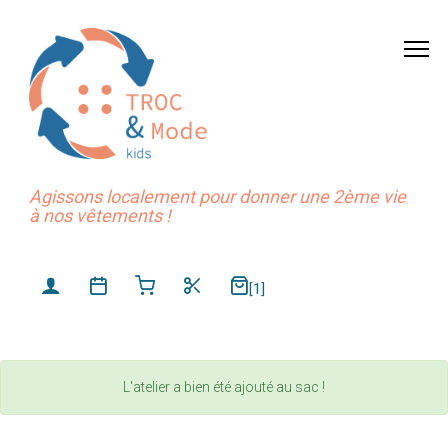
Agissons localement pour donner une 2ème vie
à nos vêtements !
[1]
L'atelier a bien été ajouté au sac !