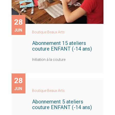
28
JUN
Boutique Beaux Arts
Abonnement 15 ateliers
couture ENFANT (-14 ans)
Initiation à la couture
28
JUN
Boutique Beaux Arts
Abonnement 5 ateliers
couture ENFANT (-14 ans)