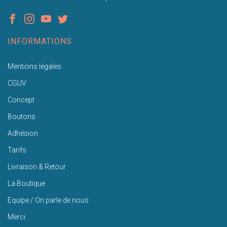
INFORMATIONS
Mentions légales
CGUV
Concept
Boutons
Adhésion
Tarifs
Livraison & Retour
La Boutique
Equipe / On parle de nous
Merci