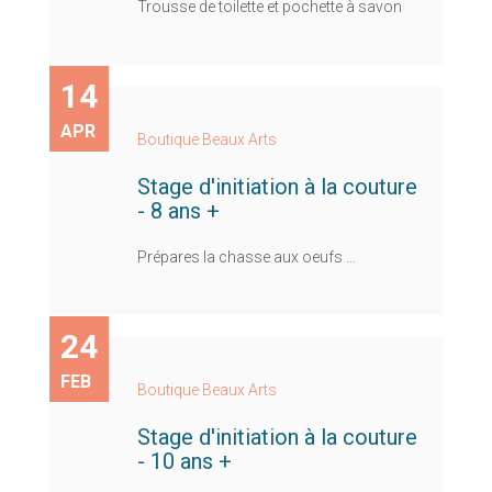
Trousse de toilette et pochette à savon
14
APR
Boutique Beaux Arts
Stage d'initiation à la couture
- 8 ans +
Prépares la chasse aux oeufs ...
24
FEB
Boutique Beaux Arts
Stage d'initiation à la couture
- 10 ans +