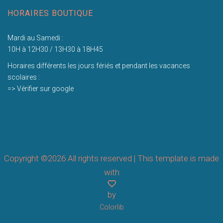
HORAIRES BOUTIQUE
Mardi au Samedi :
10H à 12H30 / 13H30 à 18H45
Horaires différents les jours fériés et pendant les vacances
scolaires :
=> Vérifier sur google
Copyright ©
2026 All rights reserved | This template is made
with
by
Colorlib