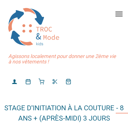
Agissons localement pour donner une 2ème vie
à nos vêtements !
STAGE D'INITIATION À LA COUTURE - 8
ANS + (APRÈS-MIDI) 3 JOURS