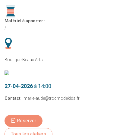
Matériel à apporter :
/
Boutique Beaux Arts
27-04-2026
à 14:00
Contact :
marie-aude@trocmodekids.fr
Réserver
Tous les ateliers