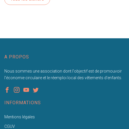
A PROPOS
Nous sommes une association dont l'objectif est de promouvoir
l'économie circulaire et le réemploi local des vêtements d'enfants.
INFORMATIONS
Mentions légales
CGUV