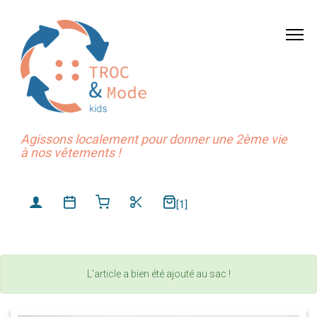
Agissons localement pour donner une 2ème vie
à nos vêtements !
[1]
L'article a bien été ajouté au sac !