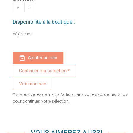
A
H
Disponibilité à la boutique :
déjà vendu
Ajouter au sac
Voir mon sac
* Si vous venez de mettre l'article dans votre sac, cliquez 2 fois
pour continuer votre sélection.
VOUS AIMEREZ AUSSI