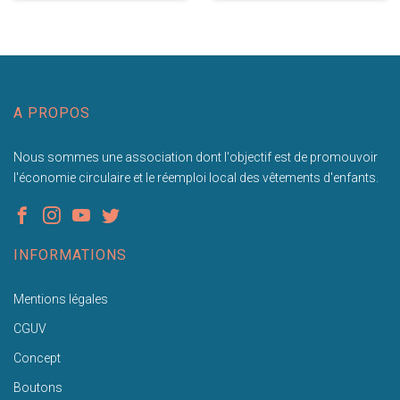
A PROPOS
Nous sommes une association dont l'objectif est de promouvoir
l'économie circulaire et le réemploi local des vêtements d'enfants.
INFORMATIONS
Mentions légales
CGUV
Concept
Boutons