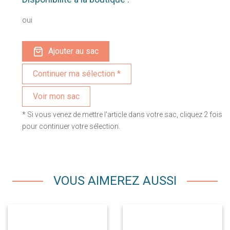
oui
Ajouter au sac
Voir mon sac
* Si vous venez de mettre l'article dans votre sac, cliquez 2 fois
pour continuer votre sélection.
VOUS AIMEREZ AUSSI