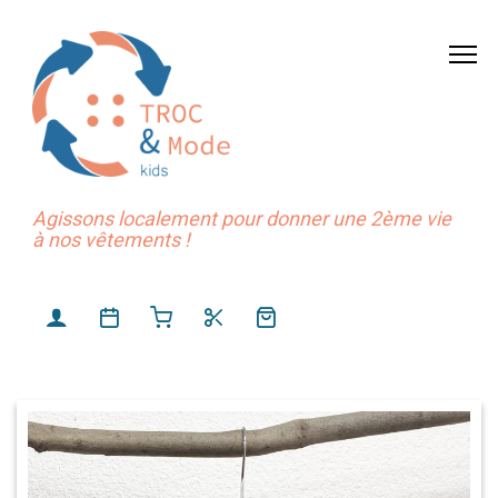
Agissons localement pour donner une 2ème vie
à nos vêtements !