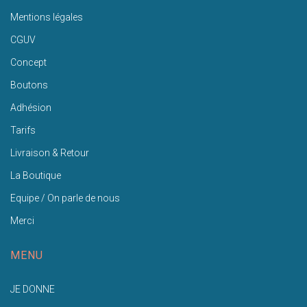
Mentions légales
CGUV
Concept
Boutons
Adhésion
Tarifs
Livraison & Retour
La Boutique
Equipe / On parle de nous
Merci
MENU
JE DONNE