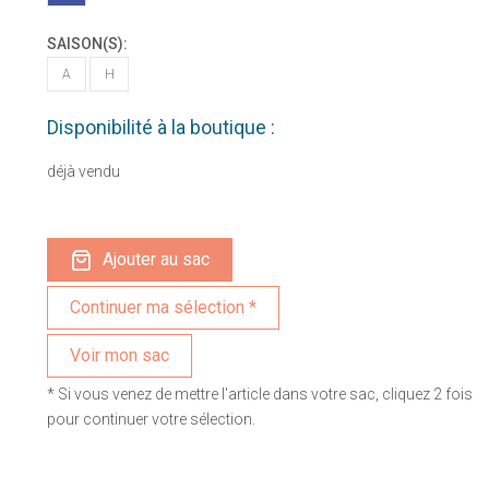
SAISON(S):
A
H
Disponibilité à la boutique :
déjà vendu
Ajouter au sac
Voir mon sac
* Si vous venez de mettre l'article dans votre sac, cliquez 2 fois
pour continuer votre sélection.