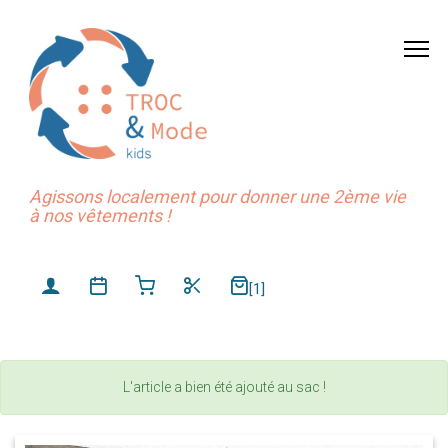
Agissons localement pour donner une 2ème vie
à nos vêtements !
[1]
L'article a bien été ajouté au sac !