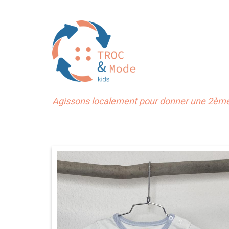
Agissons localement pour donner une 2ème 