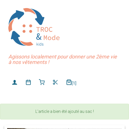
Agissons localement pour donner une 2ème vie
à nos vêtements !
[1]
L'article a bien été ajouté au sac !