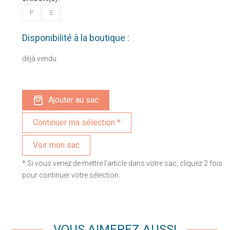
P
E
Disponibilité à la boutique :
déjà vendu
Ajouter au sac
Voir mon sac
* Si vous venez de mettre l'article dans votre sac, cliquez 2 fois
pour continuer votre sélection.
VOUS AIMEREZ AUSSI