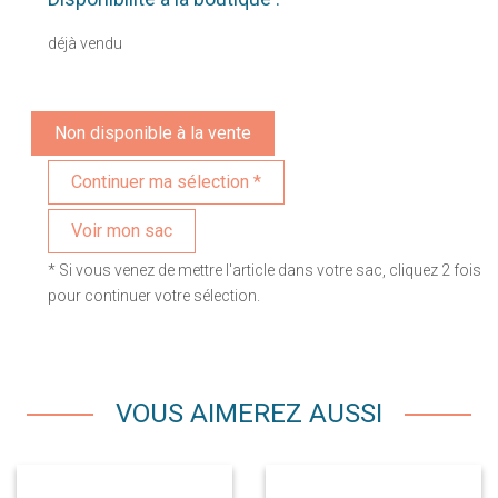
déjà vendu
Non disponible à la vente
Voir mon sac
* Si vous venez de mettre l'article dans votre sac, cliquez 2 fois
pour continuer votre sélection.
VOUS AIMEREZ AUSSI