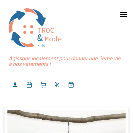
Agissons localement pour donner une 2ème vie
à nos vêtements !