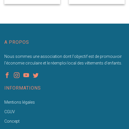
A PROPOS
Nous sommes une association dont l'objectif est de promouvoir
l'économie circulaire et le réemploi local des vêtements d'enfants.
INFORMATIONS
Mentions légales
CGUV
Concept