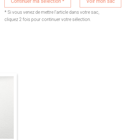
Voir mon sac
* Si vous venez de mettre l'article dans votre sac,
cliquez 2 fois pour continuer votre sélection.