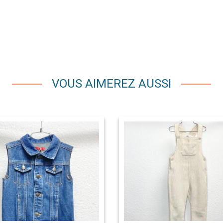
VOUS AIMEREZ AUSSI