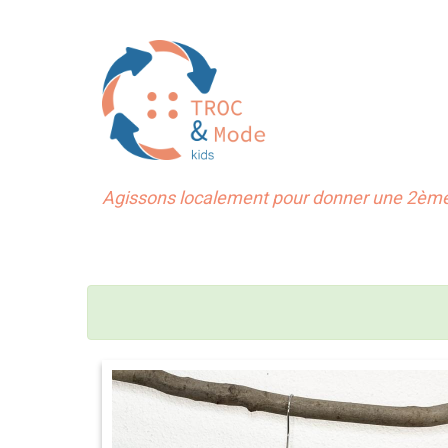
Agissons localement pour donner une 2ème 