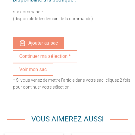
sur commande
(disponible le lendemain de la commande)
Ajouter au sac
Voir mon sac
* Si vous venez de mettre l'article dans votre sac, cliquez 2 fois
pour continuer votre sélection.
VOUS AIMEREZ AUSSI