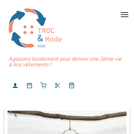
Agissons localement pour donner une 2ème vie
à nos vêtements !