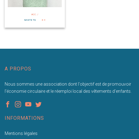
ACC. /
MIXTE TU
8 €
A PROPOS
Nous sommes une association dont l'objectif est de promouvoir
l'économie circulaire et le réemploi local des vêtements d'enfants.
INFORMATIONS
Mentions légales