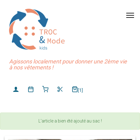
Agissons localement pour donner une 2ème vie
à nos vêtements !
[1]
L'article a bien été ajouté au sac !