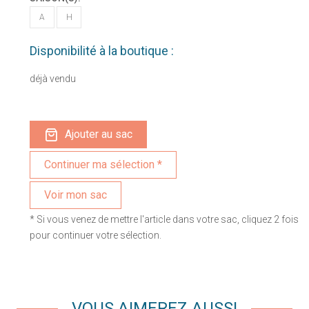
A
H
Disponibilité à la boutique :
déjà vendu
Ajouter au sac
Voir mon sac
* Si vous venez de mettre l'article dans votre sac, cliquez 2 fois
pour continuer votre sélection.
VOUS AIMEREZ AUSSI