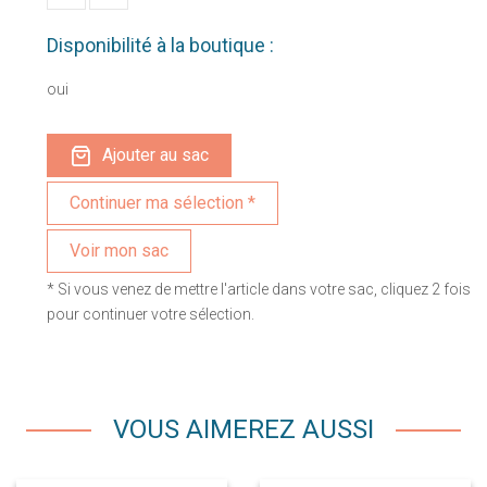
Disponibilité à la boutique :
oui
Ajouter au sac
Voir mon sac
* Si vous venez de mettre l'article dans votre sac, cliquez 2 fois
pour continuer votre sélection.
VOUS AIMEREZ AUSSI