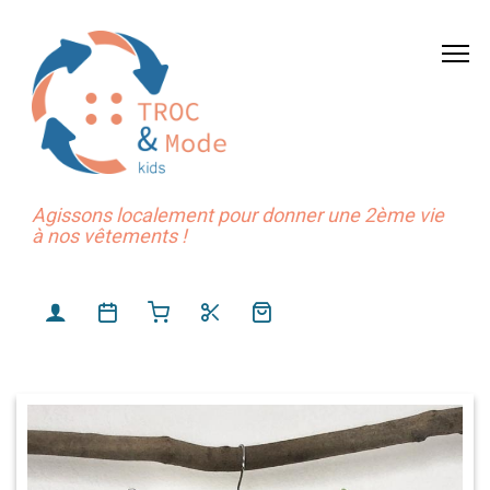
Agissons localement pour donner une 2ème vie
à nos vêtements !