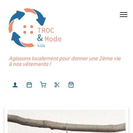
Agissons localement pour donner une 2ème vie
à nos vêtements !