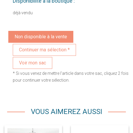
Disponibilité à la boutique :
déjà vendu
Non disponible à la vente
Voir mon sac
* Si vous venez de mettre l'article dans votre sac, cliquez 2 fois
pour continuer votre sélection.
VOUS AIMEREZ AUSSI