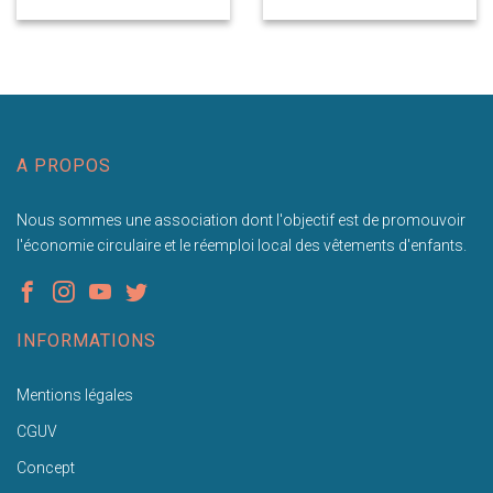
A PROPOS
Nous sommes une association dont l'objectif est de promouvoir
l'économie circulaire et le réemploi local des vêtements d'enfants.
INFORMATIONS
Mentions légales
CGUV
Concept