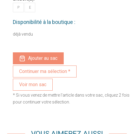
P
E
Disponibilité à la boutique :
déjà vendu
Ajouter au sac
Voir mon sac
* Si vous venez de mettre l'article dans votre sac, cliquez 2 fois
pour continuer votre sélection.
VOUS AIMEREZ AUSSI