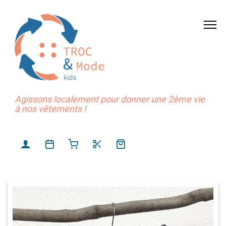
Agissons localement pour donner une 2ème vie
à nos vêtements !