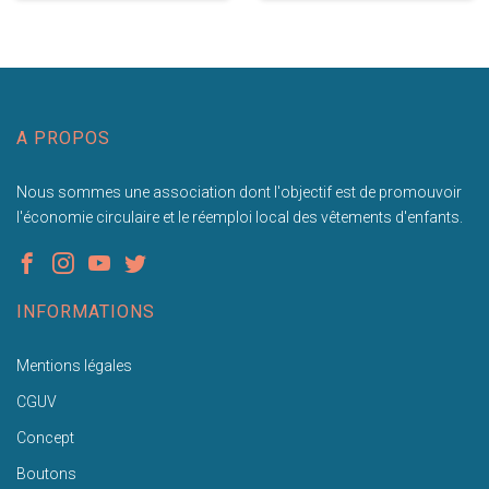
A PROPOS
Nous sommes une association dont l'objectif est de promouvoir
l'économie circulaire et le réemploi local des vêtements d'enfants.
INFORMATIONS
Mentions légales
CGUV
Concept
Boutons