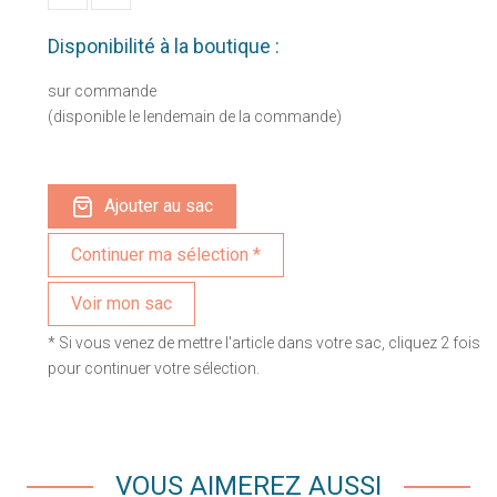
Disponibilité à la boutique :
sur commande
(disponible le lendemain de la commande)
Ajouter au sac
Voir mon sac
* Si vous venez de mettre l'article dans votre sac, cliquez 2 fois
pour continuer votre sélection.
VOUS AIMEREZ AUSSI