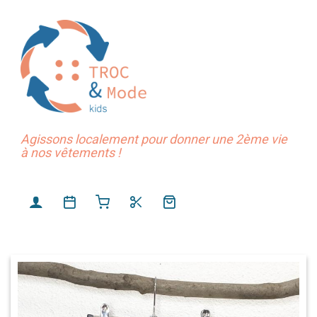
Agissons localement pour donner une 2ème vie
à nos vêtements !