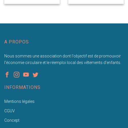
A PROPOS
Nous sommes une association dont l'objectif est de promouvoir
l'économie circulaire et le réemploi local des vêtements d'enfants.
INFORMATIONS
Mentions légales
CGUV
Concept