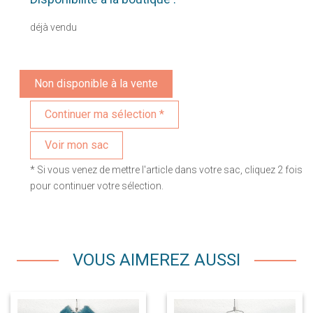
déjà vendu
Non disponible à la vente
Voir mon sac
* Si vous venez de mettre l'article dans votre sac, cliquez 2 fois
pour continuer votre sélection.
VOUS AIMEREZ AUSSI