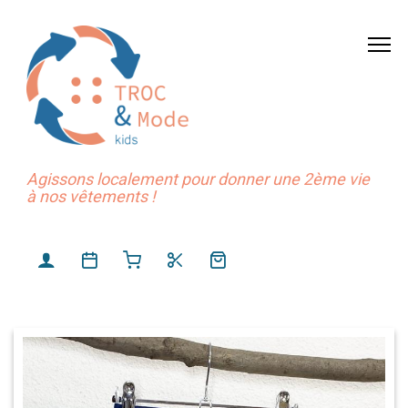
Agissons localement pour donner une 2ème vie
à nos vêtements !