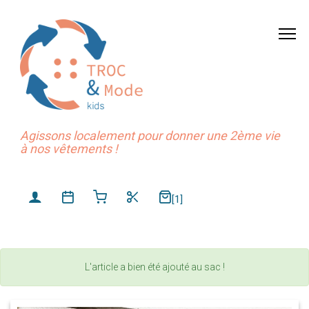
Agissons localement pour donner une 2ème vie
à nos vêtements !
[1]
L'article a bien été ajouté au sac !