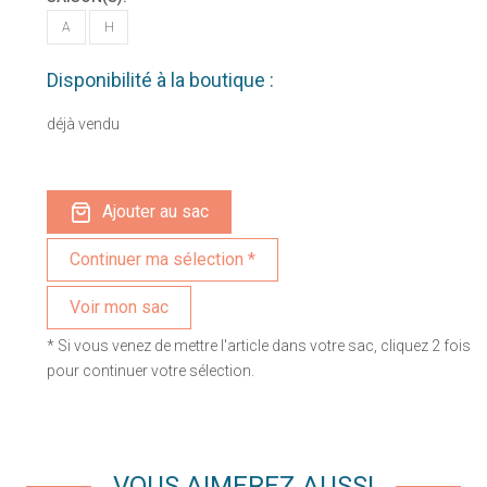
A
H
Disponibilité à la boutique :
déjà vendu
Ajouter au sac
Voir mon sac
* Si vous venez de mettre l'article dans votre sac, cliquez 2 fois
pour continuer votre sélection.
VOUS AIMEREZ AUSSI