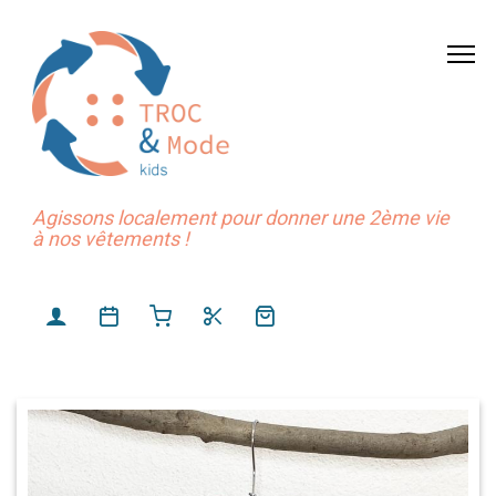
Agissons localement pour donner une 2ème vie
à nos vêtements !