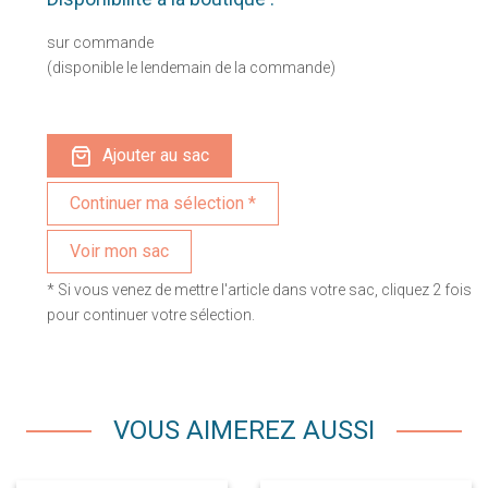
sur commande
(disponible le lendemain de la commande)
Ajouter au sac
Voir mon sac
* Si vous venez de mettre l'article dans votre sac, cliquez 2 fois
pour continuer votre sélection.
VOUS AIMEREZ AUSSI