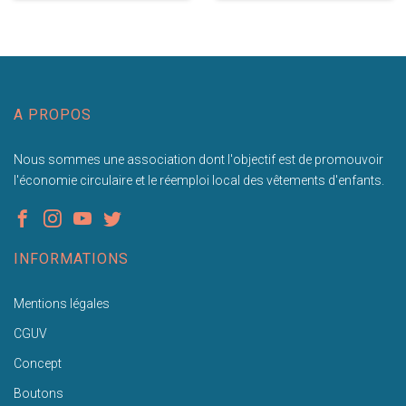
A PROPOS
Nous sommes une association dont l'objectif est de promouvoir
l'économie circulaire et le réemploi local des vêtements d'enfants.
INFORMATIONS
Mentions légales
CGUV
Concept
Boutons