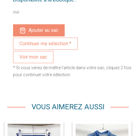
oui
Ajouter au sac
Voir mon sac
* Si vous venez de mettre l'article dans votre sac, cliquez 2 fois
pour continuer votre sélection.
VOUS AIMEREZ AUSSI