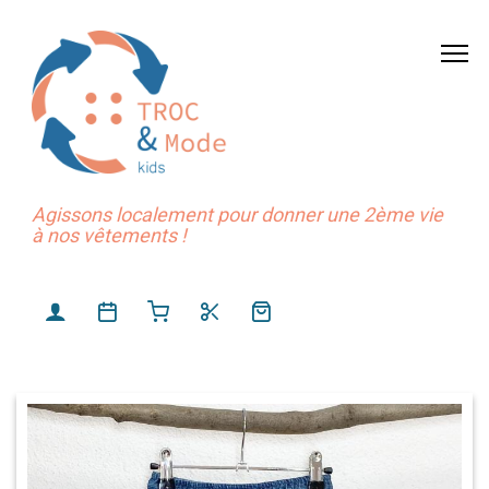
Agissons localement pour donner une 2ème vie
à nos vêtements !