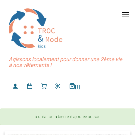
Agissons localement pour donner une 2ème vie
à nos vêtements !
[1]
La création a bien été ajoutée au sac !