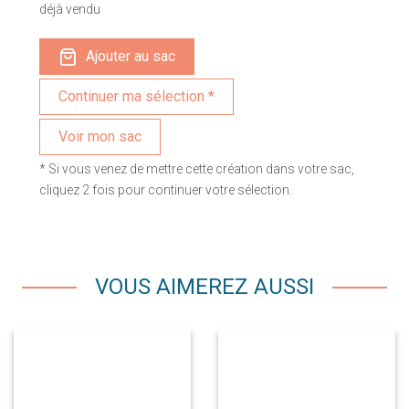
déjà vendu
Ajouter au sac
Voir mon sac
* Si vous venez de mettre cette création dans votre sac,
cliquez 2 fois pour continuer votre sélection.
VOUS AIMEREZ AUSSI