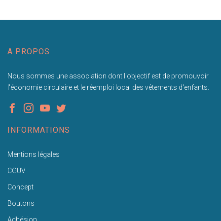
A PROPOS
Nous sommes une association dont l'objectif est de promouvoir
l'économie circulaire et le réemploi local des vêtements d'enfants.
INFORMATIONS
Mentions légales
CGUV
Concept
Boutons
Adhésion