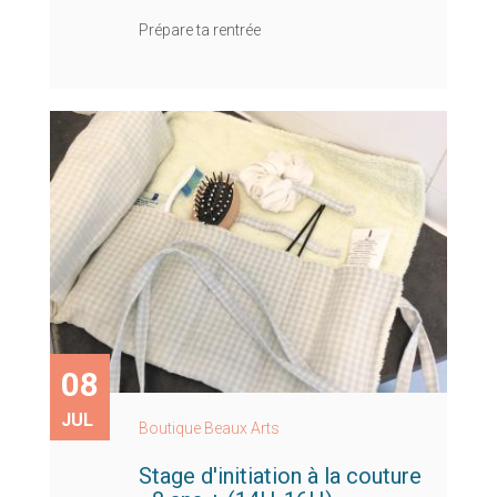
Prépare ta rentrée
08
JUL
Boutique Beaux Arts
Stage d'initiation à la couture