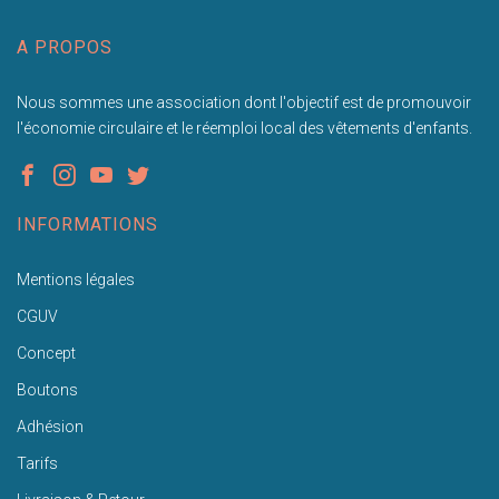
A PROPOS
Nous sommes une association dont l'objectif est de promouvoir
l'économie circulaire et le réemploi local des vêtements d'enfants.
INFORMATIONS
Mentions légales
CGUV
Concept
Boutons
Adhésion
Tarifs