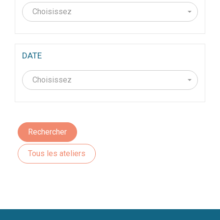
Choisissez
DATE
Choisissez
Rechercher
Tous les ateliers