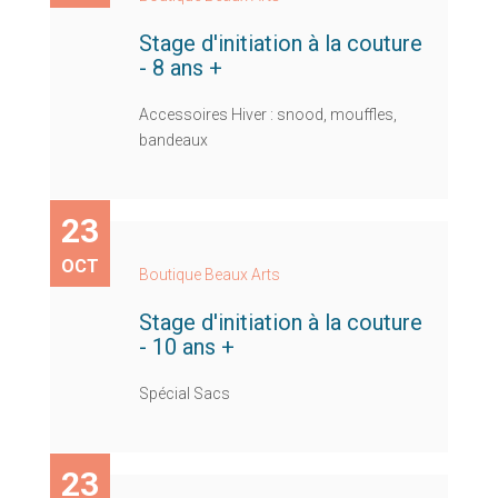
Stage d'initiation à la couture
- 8 ans +
Accessoires Hiver : snood, mouffles,
bandeaux
23
OCT
Boutique Beaux Arts
Stage d'initiation à la couture
- 10 ans +
Spécial Sacs
23