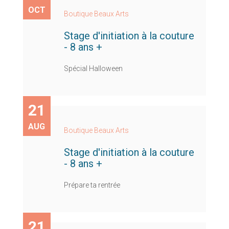
OCT
Boutique Beaux Arts
Stage d'initiation à la couture
- 8 ans +
Spécial Halloween
21
AUG
Boutique Beaux Arts
Stage d'initiation à la couture
- 8 ans +
Prépare ta rentrée
21