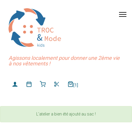
Agissons localement pour donner une 2ème vie
à nos vêtements !
[1]
L'atelier a bien été ajouté au sac !