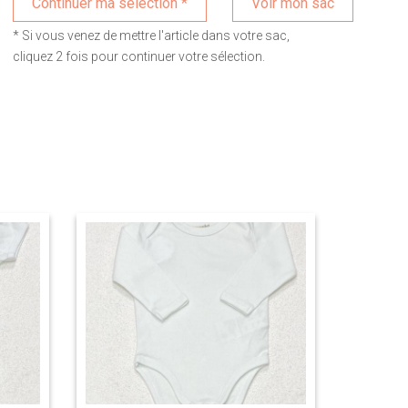
Voir mon sac
* Si vous venez de mettre l'article dans votre sac,
cliquez 2 fois pour continuer votre sélection.