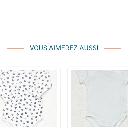
VOUS AIMEREZ AUSSI