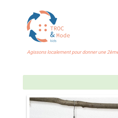
Agissons localement pour donner une 2ème 