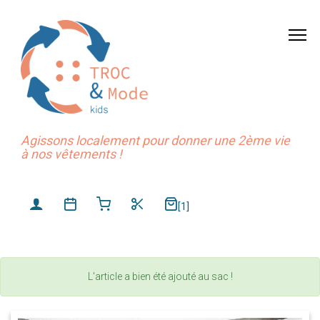
Agissons localement pour donner une 2ème vie
à nos vêtements !
[1]
L'article a bien été ajouté au sac !