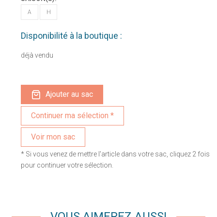
A
H
Disponibilité à la boutique :
déjà vendu
Ajouter au sac
Voir mon sac
* Si vous venez de mettre l'article dans votre sac, cliquez 2 fois
pour continuer votre sélection.
VOUS AIMEREZ AUSSI