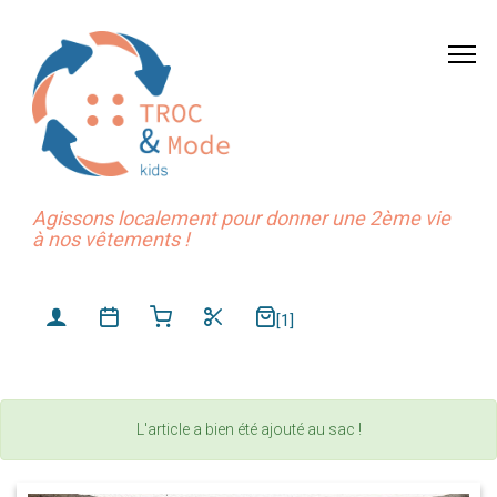
Agissons localement pour donner une 2ème vie
à nos vêtements !
[1]
L'article a bien été ajouté au sac !