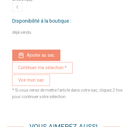
E
Disponibilité à la boutique :
déjà vendu
Ajouter au sac
Voir mon sac
* Si vous venez de mettre l'article dans votre sac, cliquez 2 fois
pour continuer votre sélection.
VOUS AIMEREZ AUSSI