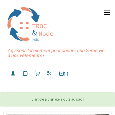
Agissons localement pour donner une 2ème vie
à nos vêtements !
[1]
L'article a bien été ajouté au sac !