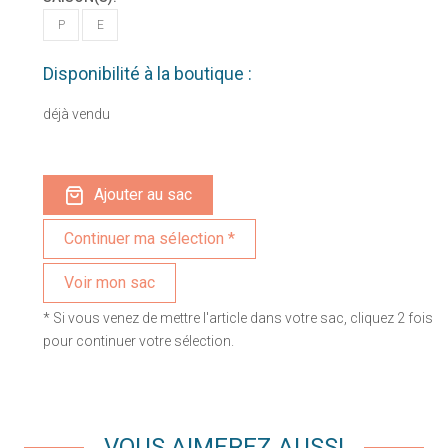
P
E
Disponibilité à la boutique :
déjà vendu
Ajouter au sac
Voir mon sac
* Si vous venez de mettre l'article dans votre sac, cliquez 2 fois
pour continuer votre sélection.
VOUS AIMEREZ AUSSI