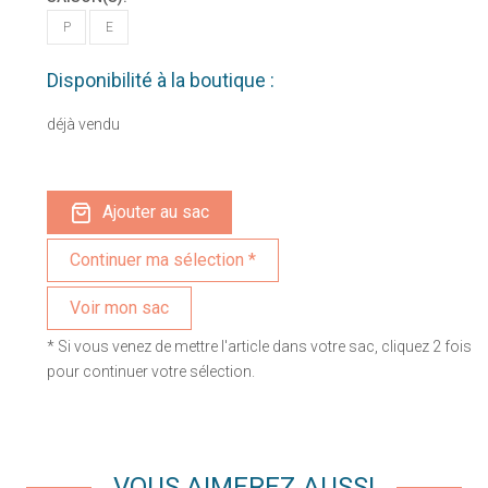
P
E
Disponibilité à la boutique :
déjà vendu
Ajouter au sac
Voir mon sac
* Si vous venez de mettre l'article dans votre sac, cliquez 2 fois
pour continuer votre sélection.
VOUS AIMEREZ AUSSI