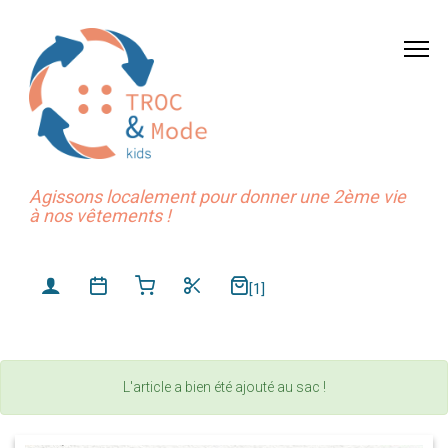
Agissons localement pour donner une 2ème vie
à nos vêtements !
[1]
L'article a bien été ajouté au sac !