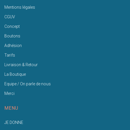
Mentions légales
CGUV
Concept
Boutons
Adhésion
Tarifs
Livraison & Retour
La Boutique
Equipe / On parle de nous
Merci
MENU
JE DONNE