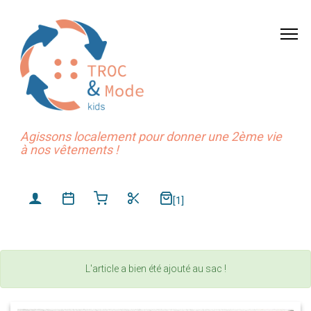
Agissons localement pour donner une 2ème vie
à nos vêtements !
[1]
L'article a bien été ajouté au sac !