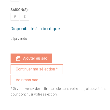
SAISON(S):
P
E
Disponibilité à la boutique :
déjà vendu
Ajouter au sac
Voir mon sac
* Si vous venez de mettre l'article dans votre sac, cliquez 2 fois
pour continuer votre sélection.