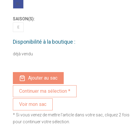
BL
SAISON(S):
E
Disponibilité à la boutique :
déjà vendu
Ajouter au sac
Voir mon sac
* Si vous venez de mettre l'article dans votre sac, cliquez 2 fois
pour continuer votre sélection.