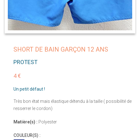
SHORT DE BAIN GARÇON 12 ANS
PROTEST
4 €
Un petit défaut !
Très bon état mais élastique détendu à la taille ( possibilité de
resserrer le cordon)
Matière(s) :
Polyester
COULEUR(S) :