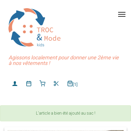
Agissons localement pour donner une 2ème vie
à nos vêtements !
[1]
L'article a bien été ajouté au sac !