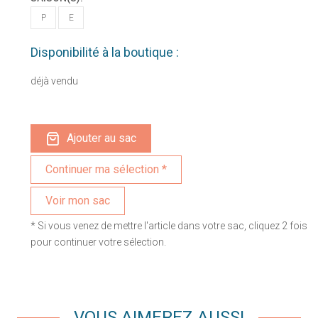
P
E
Disponibilité à la boutique :
déjà vendu
Ajouter au sac
Voir mon sac
* Si vous venez de mettre l'article dans votre sac, cliquez 2 fois
pour continuer votre sélection.
VOUS AIMEREZ AUSSI