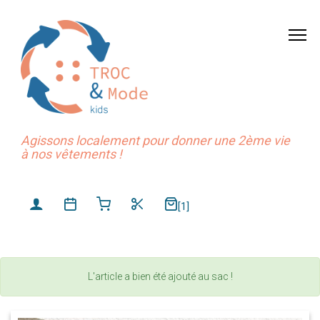
Agissons localement pour donner une 2ème vie
à nos vêtements !
[1]
L'article a bien été ajouté au sac !