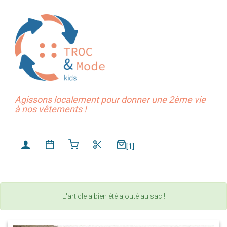
Agissons localement pour donner une 2ème vie
à nos vêtements !
[1]
L'article a bien été ajouté au sac !