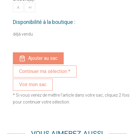
A
H
Disponibilité à la boutique :
déjà vendu
Ajouter au sac
Voir mon sac
* Si vous venez de mettre l'article dans votre sac, cliquez 2 fois
pour continuer votre sélection.
VOUS AIMEREZ AUSSI