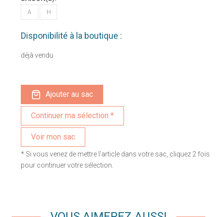
A
H
Disponibilité à la boutique :
déjà vendu
Ajouter au sac
Voir mon sac
* Si vous venez de mettre l'article dans votre sac, cliquez 2 fois
pour continuer votre sélection.
VOUS AIMEREZ AUSSI