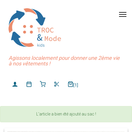
Agissons localement pour donner une 2ème vie
à nos vêtements !
[1]
L'article a bien été ajouté au sac !