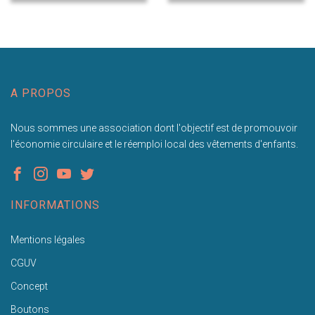
A PROPOS
Nous sommes une association dont l'objectif est de promouvoir
l'économie circulaire et le réemploi local des vêtements d'enfants.
INFORMATIONS
Mentions légales
CGUV
Concept
Boutons