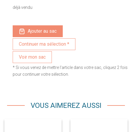
déjà vendu
Ajouter au sac
Voir mon sac
* Si vous venez de mettre l'article dans votre sac, cliquez 2 fois
pour continuer votre sélection.
VOUS AIMEREZ AUSSI