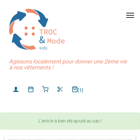
Agissons localement pour donner une 2ème vie
à nos vêtements !
[1]
L'article a bien été ajouté au sac !