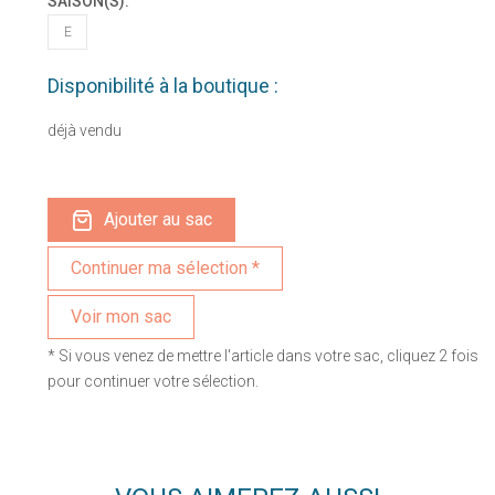
SAISON(S):
E
Disponibilité à la boutique :
déjà vendu
Ajouter au sac
Voir mon sac
* Si vous venez de mettre l'article dans votre sac, cliquez 2 fois
pour continuer votre sélection.