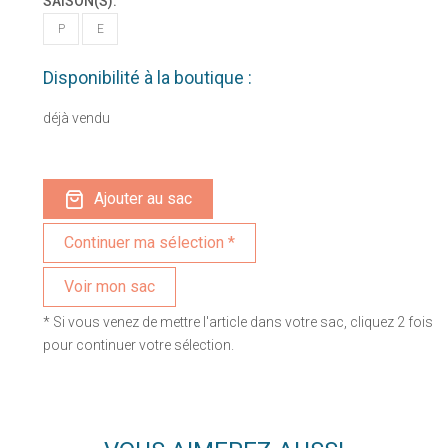
SAISON(S):
P
E
Disponibilité à la boutique :
déjà vendu
Ajouter au sac
Voir mon sac
* Si vous venez de mettre l'article dans votre sac, cliquez 2 fois
pour continuer votre sélection.