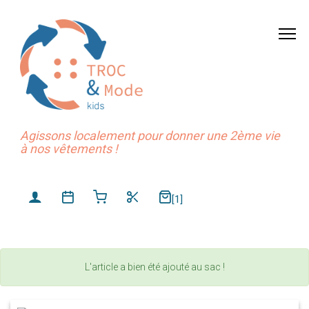
Agissons localement pour donner une 2ème vie
à nos vêtements !
[1]
L'article a bien été ajouté au sac !