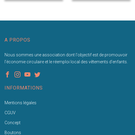
A PROPOS
Nous sommes une association dont l'objectif est de promouvoir
l'économie circulaire et le réemploi local des vêtements d'enfants.
INFORMATIONS
Mentions légales
CGUV
Concept
Boutons