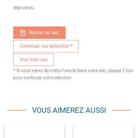
déjà vendu
Ajouter au sac
Voir mon sac
* Si vous venez de mettre l'article dans votre sac, cliquez 2 fois
pour continuer votre sélection.
VOUS AIMEREZ AUSSI