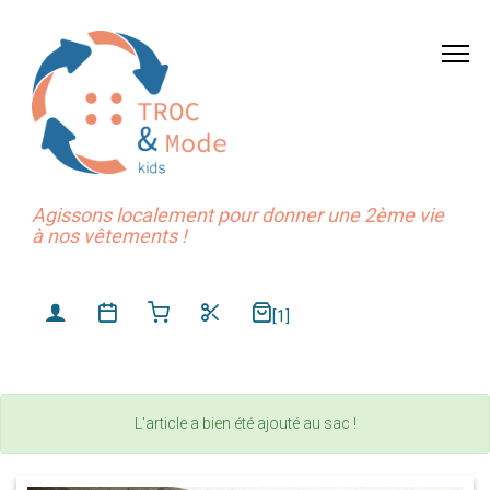
Agissons localement pour donner une 2ème vie
à nos vêtements !
[1]
L'article a bien été ajouté au sac !