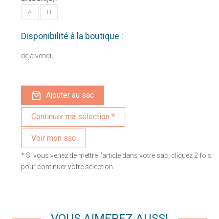
A
H
Disponibilité à la boutique :
déjà vendu
Ajouter au sac
Voir mon sac
* Si vous venez de mettre l'article dans votre sac, cliquez 2 fois
pour continuer votre sélection.
VOUS AIMEREZ AUSSI