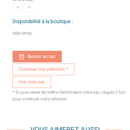
A
H
Disponibilité à la boutique :
déjà vendu
Ajouter au sac
Voir mon sac
* Si vous venez de mettre l'article dans votre sac, cliquez 2 fois
pour continuer votre sélection.
VOUS AIMEREZ AUSSI