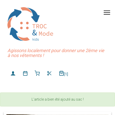
Agissons localement pour donner une 2ème vie
à nos vêtements !
[1]
L'article a bien été ajouté au sac !