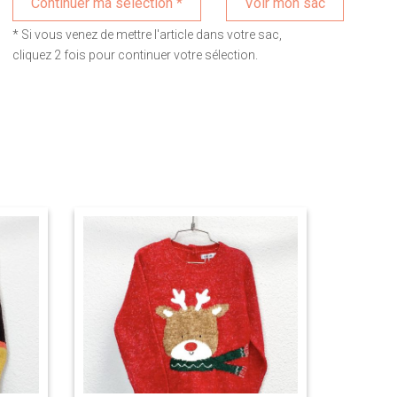
Voir mon sac
* Si vous venez de mettre l'article dans votre sac,
cliquez 2 fois pour continuer votre sélection.