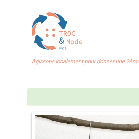
Agissons localement pour donner une 2ème 