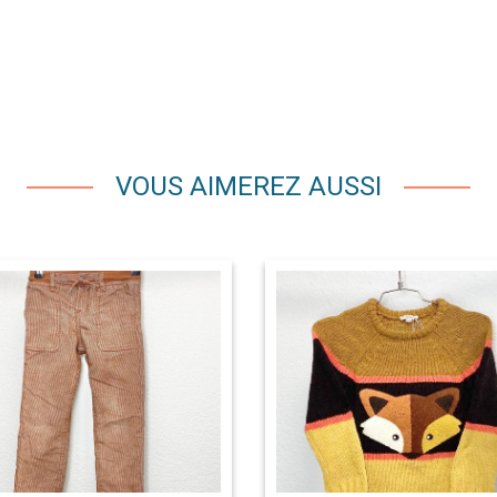
VOUS AIMEREZ AUSSI