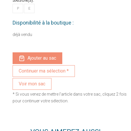
SAISON(S):
P
E
Disponibilité à la boutique :
déjà vendu
Ajouter au sac
Voir mon sac
* Si vous venez de mettre l'article dans votre sac, cliquez 2 fois
pour continuer votre sélection.