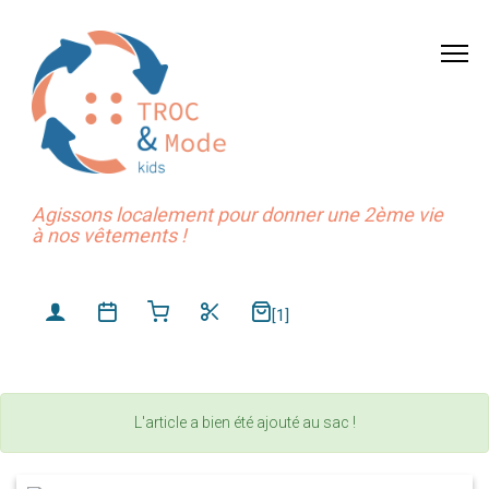
Agissons localement pour donner une 2ème vie
à nos vêtements !
[1]
L'article a bien été ajouté au sac !