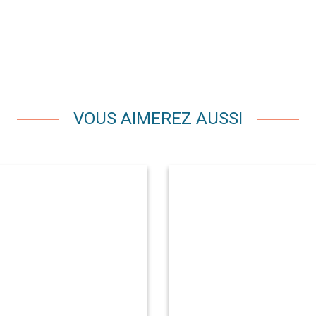
VOUS AIMEREZ AUSSI