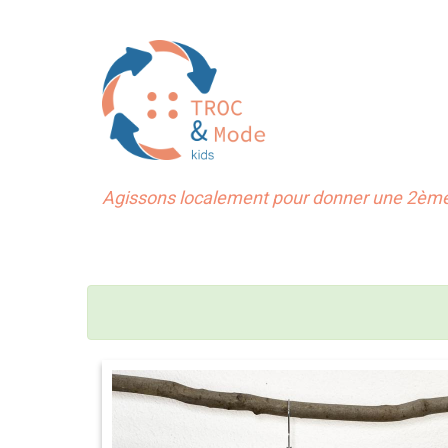
Agissons localement pour donner une 2ème 